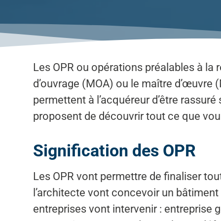
Les OPR ou opérations préalables à la ré
d’ouvrage (MOA) ou le maître d’œuvre (M
permettent à l’acquéreur d’être rassuré
proposent de découvrir tout ce que vous
Signification des OPR
Les OPR vont permettre de finaliser tout
l’architecte vont concevoir un bâtiment 
entreprises vont intervenir : entreprise 