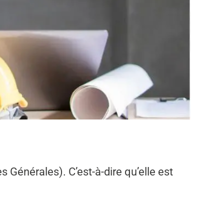
 Générales). C’est-à-dire qu’elle est