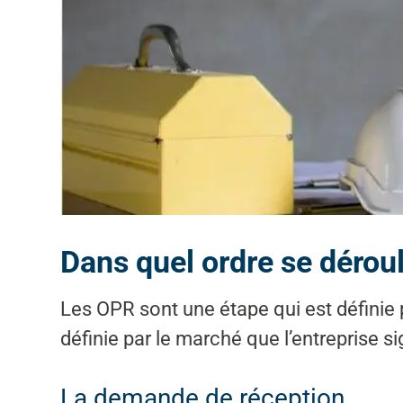
Dans quel ordre se dérou
Les OPR sont une étape qui est définie 
définie par le marché que l’entreprise s
La demande de réception