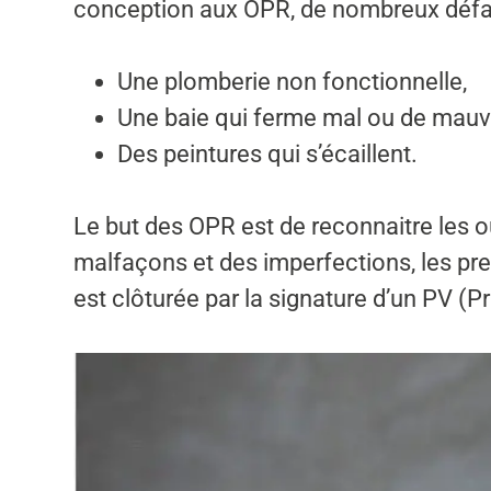
conception aux OPR, de nombreux défau
Une plomberie non fonctionnelle,
Une baie qui ferme mal ou de mauv
Des peintures qui s’écaillent.
Le but des OPR est de reconnaitre les o
malfaçons et des imperfections, les pres
est clôturée par la signature d’un PV (P