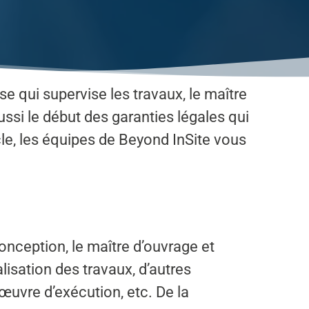
e qui supervise les travaux, le maître
ssi le début des garanties légales qui
cle, les équipes de Beyond InSite vous
onception, le maître d’ouvrage et
lisation des travaux, d’autres
’œuvre d’exécution, etc. De la