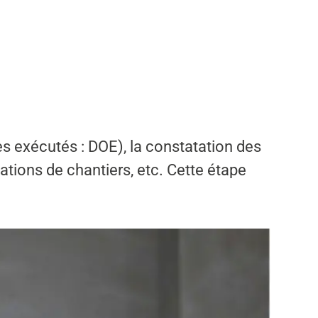
s exécutés : DOE), la constatation des
ations de chantiers, etc. Cette étape