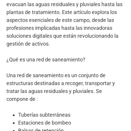
evacuan las aguas residuales y pluviales hasta las
plantas de tratamiento. Este artículo explora los
aspectos esenciales de este campo, desde las
profesiones implicadas hasta las innovadoras
soluciones digitales que están revolucionando la
gestión de activos.
¿Qué es una red de saneamiento?
Una red de saneamiento es un conjunto de
estructuras destinadas a recoger, transportar y
tratar las aguas residuales y pluviales. Se
compone de :
Tuberías subterráneas
Estaciones de bombeo
Balsas de retención