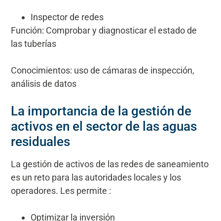
Inspector de redes
Función: Comprobar y diagnosticar el estado de
las tuberías
Conocimientos: uso de cámaras de inspección,
análisis de datos
La importancia de la gestión de
activos en el sector de las aguas
residuales
La gestión de activos de las redes de saneamiento
es un reto para las autoridades locales y los
operadores. Les permite :
Optimizar la inversión