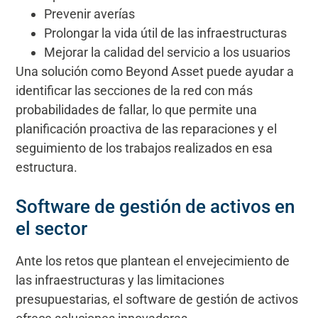
Prevenir averías
Prolongar la vida útil de las infraestructuras
Mejorar la calidad del servicio a los usuarios
Una solución como Beyond Asset puede ayudar a
identificar las secciones de la red con más
probabilidades de fallar, lo que permite una
planificación proactiva de las reparaciones y el
seguimiento de los trabajos realizados en esa
estructura.
Software de gestión de activos en
el sector
Ante los retos que plantean el envejecimiento de
las infraestructuras y las limitaciones
presupuestarias, el software de gestión de activos