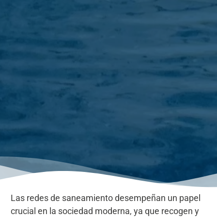
Las redes de saneamiento desempeñan un papel
crucial en la sociedad moderna, ya que recogen y