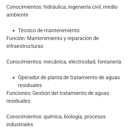
Conocimientos: hidráulica, ingeniería civil, medio
ambiente
Técnico de mantenimiento
Función: Mantenimiento y reparación de
infraestructuras
Conocimientos: mecánica, electricidad, fontanería
Operador de planta de tratamiento de aguas
residuales
Funciones: Gestión del tratamiento de aguas
residuales
Conocimientos: química, biología, procesos
industriales