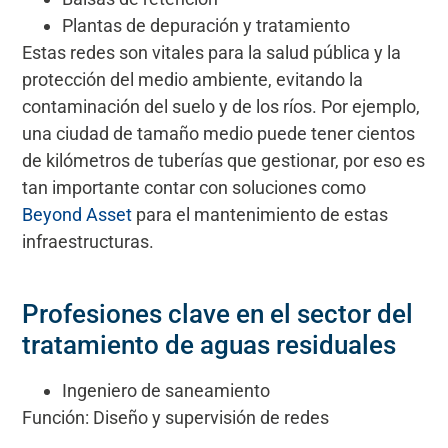
Plantas de depuración y tratamiento
Estas redes son vitales para la salud pública y la
protección del medio ambiente, evitando la
contaminación del suelo y de los ríos. Por ejemplo,
una ciudad de tamaño medio puede tener cientos
de kilómetros de tuberías que gestionar, por eso es
tan importante contar con soluciones como
Beyond Asset
para el mantenimiento de estas
infraestructuras.
Profesiones clave en el sector del
tratamiento de aguas residuales
Ingeniero de saneamiento
Función: Diseño y supervisión de redes